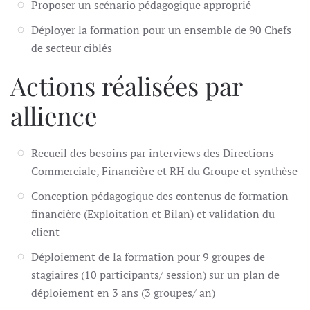
Proposer un scénario pédagogique approprié
Déployer la formation pour un ensemble de 90 Chefs
de secteur ciblés
Actions réalisées par
allience
Recueil des besoins par interviews des Directions
Commerciale, Financière et RH du Groupe et synthèse
Conception pédagogique des contenus de formation
financière (Exploitation et Bilan) et validation du
client
Déploiement de la formation pour 9 groupes de
stagiaires (10 participants/ session) sur un plan de
déploiement en 3 ans (3 groupes/ an)