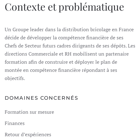
Contexte et problématique
Un Groupe leader dans la distribution bricolage en France
décide de développer la compétence financière de ses
Chefs de Secteur futurs cadres dirigeants de ses dépôts. Les
directions Commerciale et RH mobilisent un partenaire
formation afin de construire et déployer le plan de
montée en compétence financière répondant à ses
objectifs.
DOMAINES CONCERNÉS
Formation sur mesure
Finances
Retour d’expériences