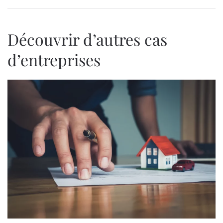
Découvrir d’autres cas
d’entreprises