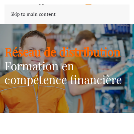
Skip to main content
Réseau de distribution
Formation en
compétence financière