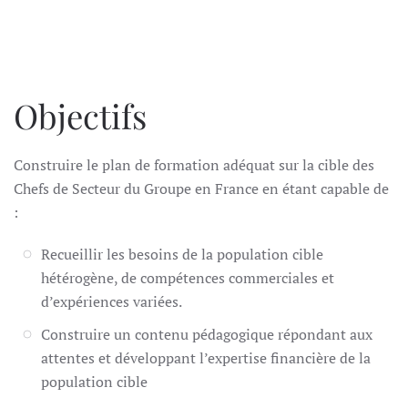
Objectifs
Construire le plan de formation adéquat sur la cible des
Chefs de Secteur du Groupe en France en étant capable de
:
Recueillir les besoins de la population cible
hétérogène, de compétences commerciales et
d’expériences variées.
Construire un contenu pédagogique répondant aux
attentes et développant l’expertise financière de la
population cible