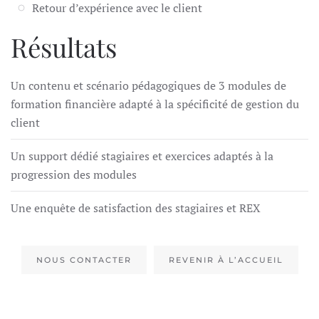
Retour d’expérience avec le client
Résultats
Un contenu et scénario pédagogiques de 3 modules de
formation financière adapté à la spécificité de gestion du
client
Un support dédié stagiaires et exercices adaptés à la
progression des modules
Une enquête de satisfaction des stagiaires et REX
NOUS CONTACTER
REVENIR À L’ACCUEIL