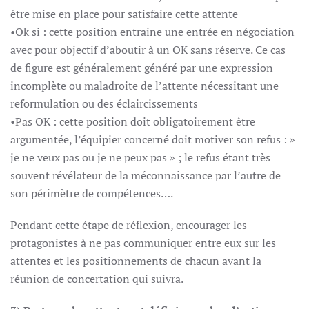
être mise en place pour satisfaire cette attente
•Ok si : cette position entraine une entrée en négociation
avec pour objectif d’aboutir à un OK sans réserve. Ce cas
de figure est généralement généré par une expression
incomplète ou maladroite de l’attente nécessitant une
reformulation ou des éclaircissements
•Pas OK : cette position doit obligatoirement être
argumentée, l’équipier concerné doit motiver son refus : »
je ne veux pas ou je ne peux pas » ; le refus étant très
souvent révélateur de la méconnaissance par l’autre de
son périmètre de compétences….
Pendant cette étape de réflexion, encourager les
protagonistes à ne pas communiquer entre eux sur les
attentes et les positionnements de chacun avant la
réunion de concertation qui suivra.