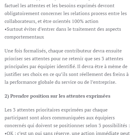
factuel les attentes et les besoins exprimés devront
obligatoirement concerner les relations process entre les
collaborateurs, et être orientés 100% action
•Surtout éviter d’entrer dans le traitement des aspects
comportementaux
Une fois formalisés, chaque contributeur devra ensuite
prioriser ses attentes pour ne retenir que ses 3 attentes
principales par équipier identifié. Il devra être à même de
justifier ses choix en ce qu’ils sont réellement des freins à
la performance globale du service ou de l’entreprise.
2) Prendre position sur les attentes exprimées
Les 3 attentes prioritaires exprimées par chaque
participant sont alors communiquées aux équipiers
concernés qui doivent se positionner selon 3 possibilités :
•OK : c’est un oui sans réserve, une action immédiate peut