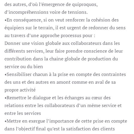
des autres, d’où l’émergence de quiproquos,
d’incompréhensions voire de tensions.
•En conséquence, si on veut renforcer la cohésion des
équipiers sur le terrain, il est urgent de redonner du sens
au travers d’une approche processus pour :
Donner une vision globale aux collaborateurs dans les
différents services, leur faire prendre conscience de leur
contribution dans la chaine globale de production du
service ou du bien
•Sensibiliser chacun à la prise en compte des contraintes
des uns et des autres en amont comme en aval de sa
propre activité
•Remettre le dialogue et les échanges au cœur des
relations entre les collaborateurs d’un même service et
entre les services
•Mettre en exergue l’importance de cette prise en compte
dans l’objectif final qu’est la satisfaction des clients