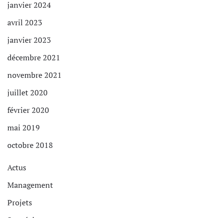
janvier 2024
avril 2023
janvier 2023
décembre 2021
novembre 2021
juillet 2020
février 2020
mai 2019
octobre 2018
Actus
Management
Projets