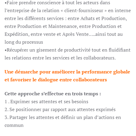
•Faire prendre conscience à tout les acteurs dans
l’entreprise de la relation « client-fournisseur » en interne
entre les différents services : entre Achats et Production,
entre Production et Maintenance, entre Production et
Expédition, entre vente et Après Vente…..ainsi tout au
long du processus
•Récupérer un gisement de productivité tout en fluidifiant
les relations entre les services et les collaborateurs.
Une démarche pour améliorer la performance globale
et favoriser le dialogue entre collaborateurs
Cette approche s’effectue en trois temps :
1 . Exprimer ses attentes et ses besoins
2. Se positionner par rapport aux attentes exprimés
3. Partager les attentes et définir un plan d’actions en
commun