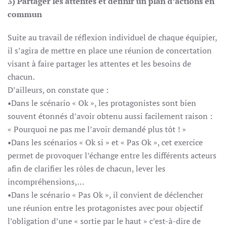
3) Partager les attentes et définir un plan d’actions en
commun
Suite au travail de réflexion individuel de chaque équipier,
il s’agira de mettre en place une réunion de concertation
visant à faire partager les attentes et les besoins de
chacun.
D’ailleurs, on constate que :
•Dans le scénario « Ok », les protagonistes sont bien
souvent étonnés d’avoir obtenu aussi facilement raison :
« Pourquoi ne pas me l’avoir demandé plus tôt ! »
•Dans les scénarios « Ok si » et « Pas Ok », cet exercice
permet de provoquer l’échange entre les différents acteurs
afin de clarifier les rôles de chacun, lever les
incompréhensions,…
•Dans le scénario « Pas Ok », il convient de déclencher
une réunion entre les protagonistes avec pour objectif
l’obligation d’une « sortie par le haut » c’est-à-dire de