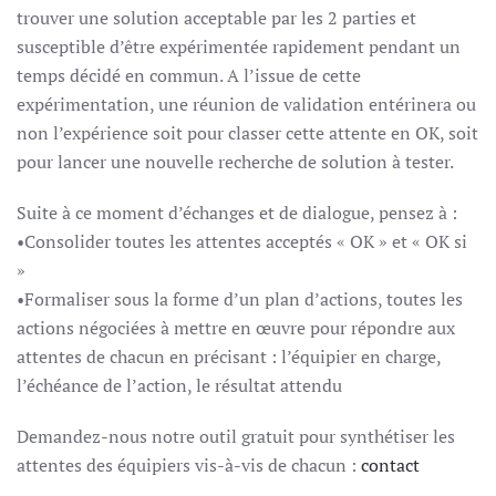
trouver une solution acceptable par les 2 parties et
susceptible d’être expérimentée rapidement pendant un
temps décidé en commun. A l’issue de cette
expérimentation, une réunion de validation entérinera ou
non l’expérience soit pour classer cette attente en OK, soit
pour lancer une nouvelle recherche de solution à tester.
Suite à ce moment d’échanges et de dialogue, pensez à :
•Consolider toutes les attentes acceptés « OK » et « OK si
»
•Formaliser sous la forme d’un plan d’actions, toutes les
actions négociées à mettre en œuvre pour répondre aux
attentes de chacun en précisant : l’équipier en charge,
l’échéance de l’action, le résultat attendu
Demandez-nous notre outil gratuit pour synthétiser les
attentes des équipiers vis-à-vis de chacun :
contact