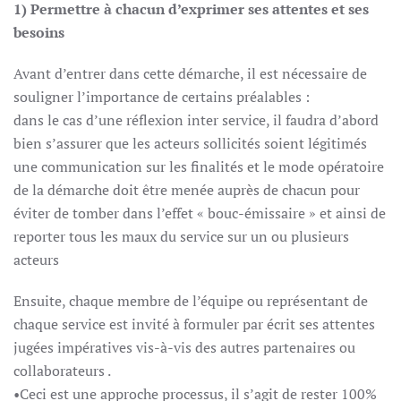
1) Permettre à chacun d’exprimer ses attentes et ses
besoins
Avant d’entrer dans cette démarche, il est nécessaire de
souligner l’importance de certains préalables :
dans le cas d’une réflexion inter service, il faudra d’abord
bien s’assurer que les acteurs sollicités soient légitimés
une communication sur les finalités et le mode opératoire
de la démarche doit être menée auprès de chacun pour
éviter de tomber dans l’effet « bouc-émissaire » et ainsi de
reporter tous les maux du service sur un ou plusieurs
acteurs
Ensuite, chaque membre de l’équipe ou représentant de
chaque service est invité à formuler par écrit ses attentes
jugées impératives vis-à-vis des autres partenaires ou
collaborateurs .
•Ceci est une approche processus, il s’agit de rester 100%