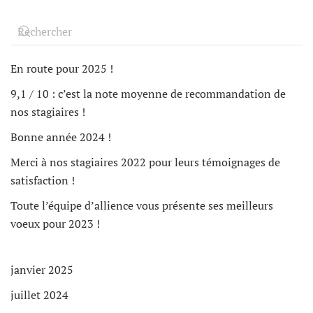
En route pour 2025 !
9,1 / 10 : c’est la note moyenne de recommandation de
nos stagiaires !
Bonne année 2024 !
Merci à nos stagiaires 2022 pour leurs témoignages de
satisfaction !
Toute l’équipe d’allience vous présente ses meilleurs
voeux pour 2023 !
janvier 2025
juillet 2024