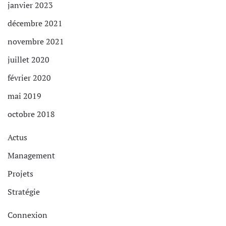
janvier 2023
décembre 2021
novembre 2021
juillet 2020
février 2020
mai 2019
octobre 2018
Actus
Management
Projets
Stratégie
Connexion