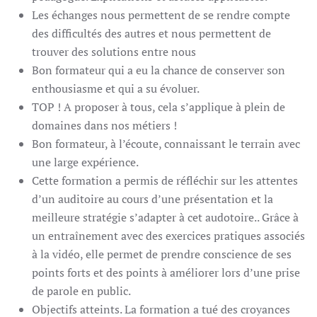
Les échanges nous permettent de se rendre compte
des difficultés des autres et nous permettent de
trouver des solutions entre nous
Bon formateur qui a eu la chance de conserver son
enthousiasme et qui a su évoluer.
TOP ! A proposer à tous, cela s’applique à plein de
domaines dans nos métiers !
Bon formateur, à l’écoute, connaissant le terrain avec
une large expérience.
Cette formation a permis de réfléchir sur les attentes
d’un auditoire au cours d’une présentation et la
meilleure stratégie s’adapter à cet audotoire.. Grâce à
un entraînement avec des exercices pratiques associés
à la vidéo, elle permet de prendre conscience de ses
points forts et des points à améliorer lors d’une prise
de parole en public.
Objectifs atteints. La formation a tué des croyances