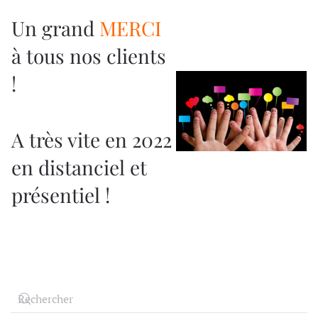
Un grand
MERCI
à tous nos clients
!
A très vite en 2022
en distanciel et
présentiel !