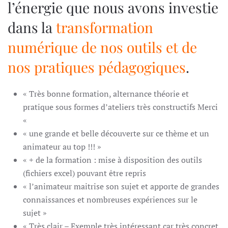
l’énergie que nous avons investie
dans la
transformation
numérique de nos outils et de
nos pratiques pédagogiques
.
« Très bonne formation, alternance théorie et
pratique sous formes d’ateliers très constructifs Merci
«
« une grande et belle découverte sur ce thème et un
animateur au top !!! »
« + de la formation : mise à disposition des outils
(fichiers excel) pouvant être repris
« l’animateur maitrise son sujet et apporte de grandes
connaissances et nombreuses expériences sur le
sujet »
« Très clair – Exemple très intéressant car très concret