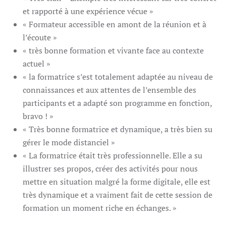
et rapporté à une expérience vécue »
« Formateur accessible en amont de la réunion et à
l’écoute »
« très bonne formation et vivante face au contexte
actuel »
« la formatrice s’est totalement adaptée au niveau de
connaissances et aux attentes de l’ensemble des
participants et a adapté son programme en fonction,
bravo ! »
« Très bonne formatrice et dynamique, a très bien su
gérer le mode distanciel »
« La formatrice était très professionnelle. Elle a su
illustrer ses propos, créer des activités pour nous
mettre en situation malgré la forme digitale, elle est
très dynamique et a vraiment fait de cette session de
formation un moment riche en échanges. »