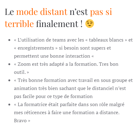
Le
mode distant
n’est
pas si
terrible
finalement !
« L’utilisation de teams avec les « tableaux blancs » et
« enregistrements » si besoin sont supers et
permettent une bonne interaction «
« Zoom est très adapté a la formation. Tres bon
outil. »
« Très bonne formation avec travail en sous groupe et
animation très bien sachant que le distanciel n’est
pas facile pour ce type de formation
« La formatrice était parfaite dans son rôle malgré
mes réticences à faire une formation a distance.
Bravo »