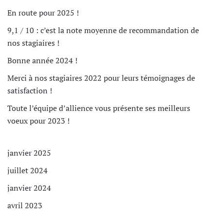
En route pour 2025 !
9,1 / 10 : c’est la note moyenne de recommandation de
nos stagiaires !
Bonne année 2024 !
Merci à nos stagiaires 2022 pour leurs témoignages de
satisfaction !
Toute l’équipe d’allience vous présente ses meilleurs
voeux pour 2023 !
janvier 2025
juillet 2024
janvier 2024
avril 2023