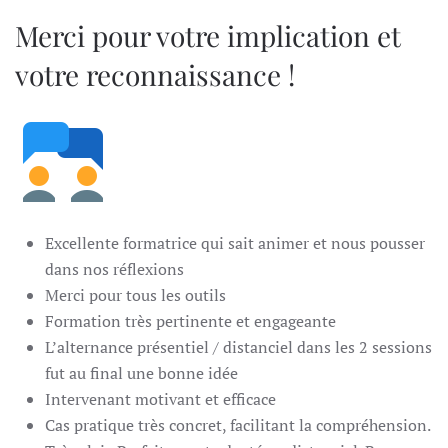
Merci pour votre implication et
votre reconnaissance !
Excellente formatrice qui sait animer et nous pousser
dans nos réflexions
Merci pour tous les outils
Formation très pertinente et engageante
L’alternance présentiel / distanciel dans les 2 sessions
fut au final une bonne idée
Intervenant motivant et efficace
Cas pratique très concret, facilitant la compréhension.