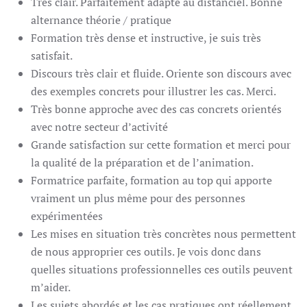
Très clair. Parfaitement adapté au distanciel. Bonne
alternance théorie / pratique
Formation très dense et instructive, je suis très
satisfait.
Discours très clair et fluide. Oriente son discours avec
des exemples concrets pour illustrer les cas. Merci.
Très bonne approche avec des cas concrets orientés
avec notre secteur d’activité
Grande satisfaction sur cette formation et merci pour
la qualité de la préparation et de l’animation.
Formatrice parfaite, formation au top qui apporte
vraiment un plus même pour des personnes
expérimentées
Les mises en situation très concrètes nous permettent
de nous approprier ces outils. Je vois donc dans
quelles situations professionnelles ces outils peuvent
m’aider.
Les sujets abordés et les cas pratiques ont réellement