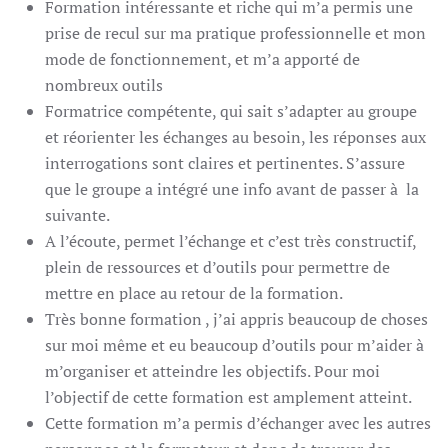
Formation intéressante et riche qui m’a permis une
prise de recul sur ma pratique professionnelle et mon
mode de fonctionnement, et m’a apporté de
nombreux outils
Formatrice compétente, qui sait s’adapter au groupe
et réorienter les échanges au besoin, les réponses aux
interrogations sont claires et pertinentes. S’assure
que le groupe a intégré une info avant de passer à la
suivante.
A l’écoute, permet l’échange et c’est très constructif,
plein de ressources et d’outils pour permettre de
mettre en place au retour de la formation.
Très bonne formation , j’ai appris beaucoup de choses
sur moi même et eu beaucoup d’outils pour m’aider à
m’organiser et atteindre les objectifs. Pour moi
l’objectif de cette formation est amplement atteint.
Cette formation m’a permis d’échanger avec les autres