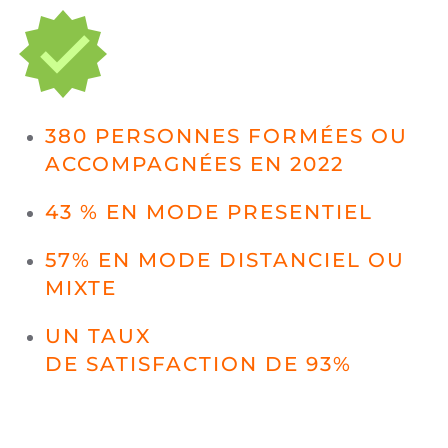
NOS
STAGIAIRES
2022
POUR
LEURS
TÉMOIGNAGES
DE
SATISFACTION
!
380 PERSONNES FORMÉES OU
ACCOMPAGNÉES EN 2022
43 % EN MODE PRESENTIEL
57% EN MODE DISTANCIEL OU
MIXTE
UN TAUX
DE SATISFACTION DE 93%