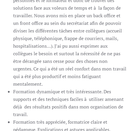
personnes et le formateur et donc de trouver des
solutions face aux voleurs de temps et à la façon de
travailler. Nous avons mis en place un back office et
un front office au sein du secrétariat afin de pouvoir
diviser les différentes tâches entre collègues (accueil
physique, téléphonique, frappe de courriers, mails,
hospitalisations…). J’ai pu aussi exprimer aux
collègues le besoin et surtout la nécessité de ne pas
être dérangée sans cesse pour des choses non
urgentes. Ce qui a été un réel confort dans mon travail
qui a été plus productif et moins fatiguant
mentalement.
Formation dynamique et très intéressante. Des
supports et des techniques faciles à utiliser amenant
déjà des résultats positifs dans mon organisation de
travail.
Formation très appréciée, formatrice claire et
pédagogue. Explications et astuces applicables.