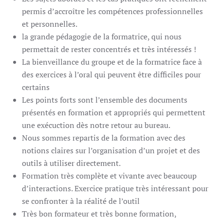
permis d’accroître les compétences professionnelles
et personnelles.
la grande pédagogie de la formatrice, qui nous
permettait de rester concentrés et très intéressés !
La bienveillance du groupe et de la formatrice face à
des exercices à l’oral qui peuvent être difficiles pour
certains
Les points forts sont l’ensemble des documents
présentés en formation et appropriés qui permettent
une exécuction dès notre retour au bureau.
Nous sommes repartis de la formation avec des
notions claires sur l’organisation d’un projet et des
outils à utiliser directement.
Formation très complète et vivante avec beaucoup
d’interactions. Exercice pratique très intéressant pour
se confronter à la réalité de l’outil
Très bon formateur et très bonne formation,