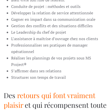
Bien vivre son rôle de référent
Conduite de projet : méthodes et outils
Développer la relation de service attentionnée
Gagner en impact dans sa communication orale
Gestion des conflits et des situations difficiles
Le Leadership du chef de projet
L’assistance à maîtrise d’ouvrage chez nos clients
Professionnaliser ses pratiques de manager
opérationnel
Réaliser les plannings de vos projets sous MS
Project®
S’affirmer dans ses relations
Structurer son temps de travail
Des
retours qui font vraiment
plaisir
et qui récompensent toute